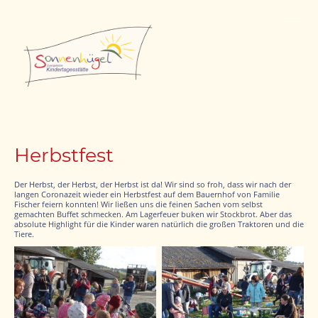
Herbstfest
Der Herbst, der Herbst, der Herbst ist da! Wir sind so froh, dass wir nach der
langen Coronazeit wieder ein Herbstfest auf dem Bauernhof von Familie
Fischer feiern konnten! Wir ließen uns die feinen Sachen vom selbst
gemachten Buffet schmecken. Am Lagerfeuer buken wir Stockbrot. Aber das
absolute Highlight für die Kinder waren natürlich die großen Traktoren und die
Tiere.