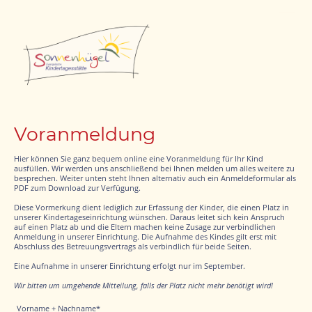
Voranmeldung
Hier können Sie ganz bequem online eine Voranmeldung für Ihr Kind
ausfüllen. Wir werden uns anschließend bei Ihnen melden um alles weitere zu
besprechen. Weiter unten steht Ihnen alternativ auch ein Anmeldeformular als
PDF zum Download zur Verfügung.
Diese Vormerkung dient lediglich zur Erfassung der Kinder, die einen Platz in
unserer Kindertageseinrichtung wünschen. Daraus leitet sich kein Anspruch
auf einen Platz ab und die Eltern machen keine Zusage zur verbindlichen
Anmeldung in unserer Einrichtung. Die Aufnahme des Kindes gilt erst mit
Abschluss des Betreuungsvertrags als verbindlich für beide Seiten.
Eine Aufnahme in unserer Einrichtung erfolgt nur im September.
Wir bitten um umgehende Mitteilung, falls der Platz nicht mehr benötigt wird!
Vorname + Nachname
*